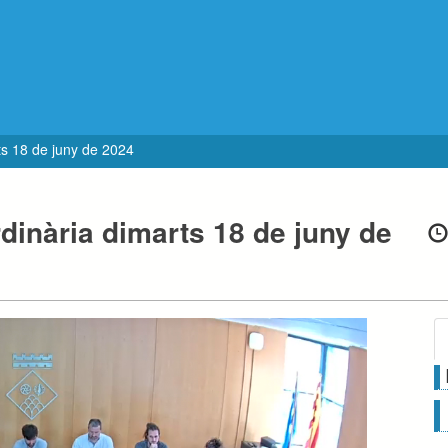
ts 18 de juny de 2024
dinària dimarts 18 de juny de